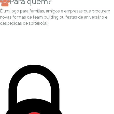
Para quem?
É um jogo para famílias, amigos e empresas que procurem
novas formas de team building ou festas de aniversário e
despedidas de solteiro(a).