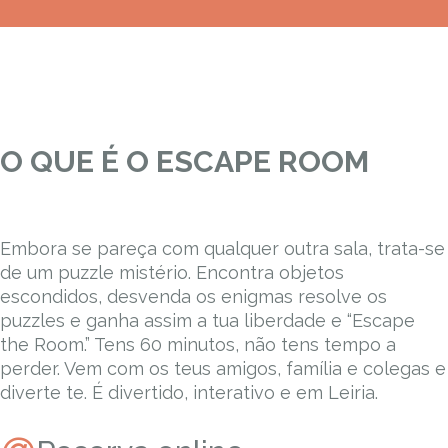
O QUE É O ESCAPE ROOM
Embora se pareça com qualquer outra sala, trata-se
de um puzzle mistério. Encontra objetos
escondidos, desvenda os enigmas resolve os
puzzles e ganha assim a tua liberdade e “Escape
the Room.” Tens 60 minutos, não tens tempo a
perder. Vem com os teus amigos, família e colegas e
diverte te. É divertido, interativo e em Leiria.