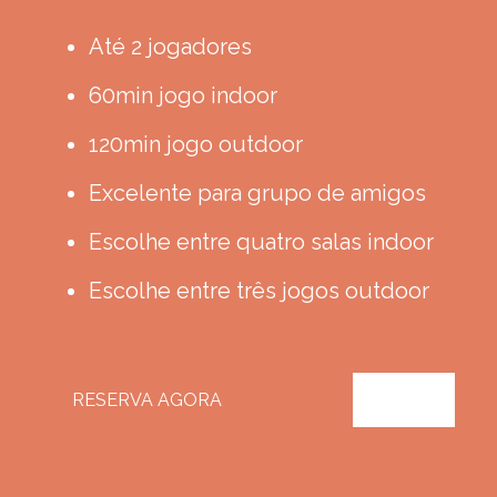
Até 2 jogadores
60min jogo indoor
120min jogo outdoor
Excelente para grupo de amigos
Escolhe entre quatro salas indoor
Escolhe entre três jogos outdoor
RESERVA AGORA