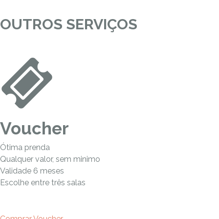
OUTROS SERVIÇOS
Voucher
Ótima prenda
Qualquer valor, sem minimo
Validade 6 meses
Escolhe entre três salas
Comprar Voucher