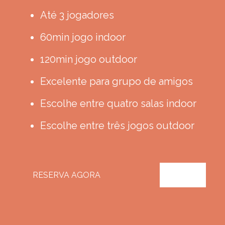
Até 3 jogadores
60min jogo indoor
120min jogo outdoor
Excelente para grupo de amigos
Escolhe entre quatro salas indoor
Escolhe entre três jogos outdoor
RESERVA AGORA