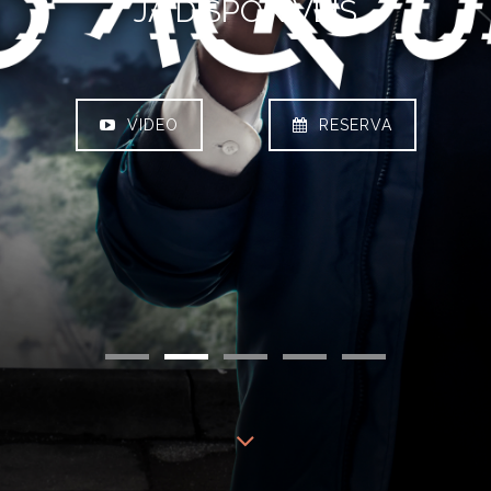
MUNDO MÁGICO
VIDEO
RESERVA