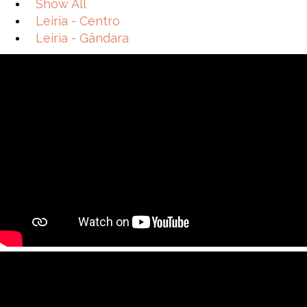
Show All
Leiria - Centro
Leiria - Gândara