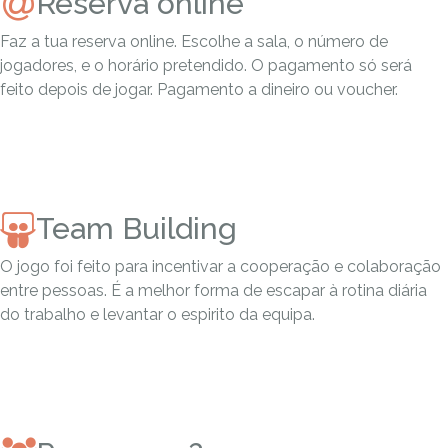
Reserva online
Faz a tua reserva online. Escolhe a sala, o número de
jogadores, e o horário pretendido. O pagamento só será
feito depois de jogar. Pagamento a dineiro ou voucher.
Team Building
O jogo foi feito para incentivar a cooperação e colaboração
entre pessoas. É a melhor forma de escapar à rotina diária
do trabalho e levantar o espirito da equipa.