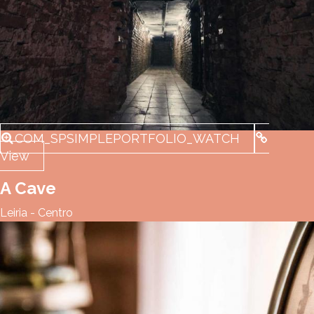
COM_SPSIMPLEPORTFOLIO_WATCH
View
A Cave
Leiria - Centro