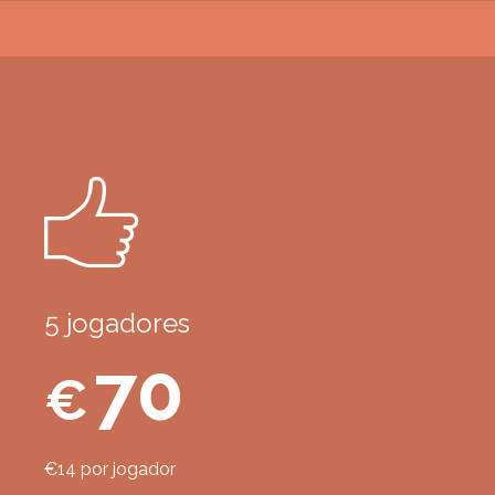
5 jogadores
70
€
€14 por jogador