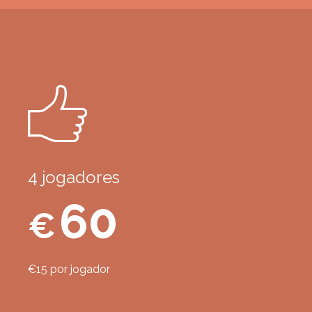
4 jogadores
60
€
€15 por jogador