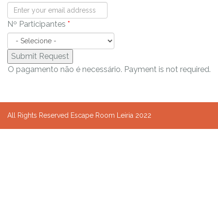
Nº Participantes
*
O pagamento não é necessário. Payment is not required.
All Rights Reserved Escape Room Leiria 2022